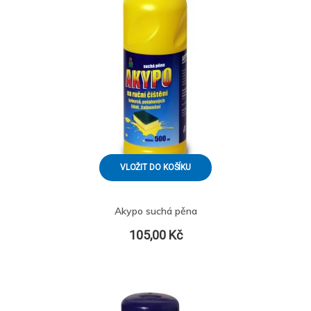
VLOŽIT DO KOŠÍKU
Akypo suchá pěna
105,00 Kč