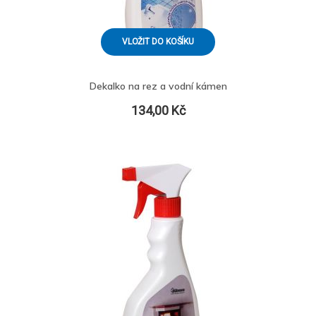
VLOŽIT DO KOŠÍKU
Dekalko na rez a vodní kámen
134,00 Kč