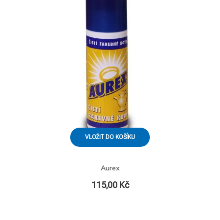
VLOŽIT DO KOŠÍKU
Aurex
115,00 Kč