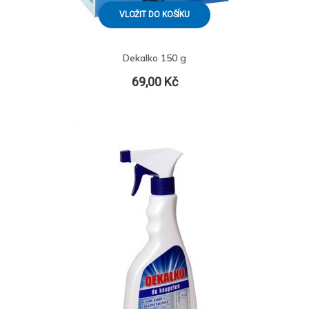
VLOŽIT DO KOŠÍKU
Dekalko 150 g
69,00 Kč