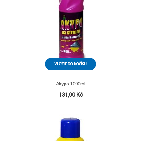
VLOŽIT DO KOŠÍKU
Akypo 1000ml
131,00 Kč