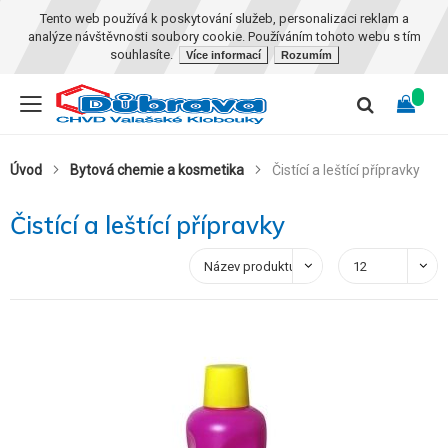
Tento web používá k poskytování služeb, personalizaci reklam a
analýze návštěvnosti soubory cookie. Používáním tohoto webu s tím
souhlasíte.
Více informací
Rozumím
Úvod
Bytová chemie a kosmetika
Čistící a leštící přípravky
Čistící a leštící přípravky