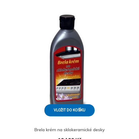
VLOŽIT DO KOŠÍKU
Brela krém na sklokeramické desky