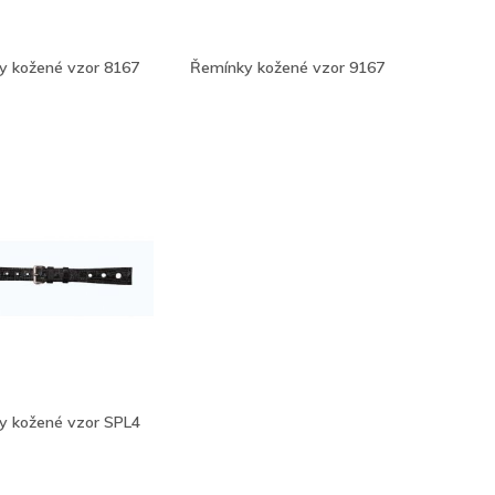
y kožené vzor 8167
Řemínky kožené vzor 9167
y kožené vzor SPL4