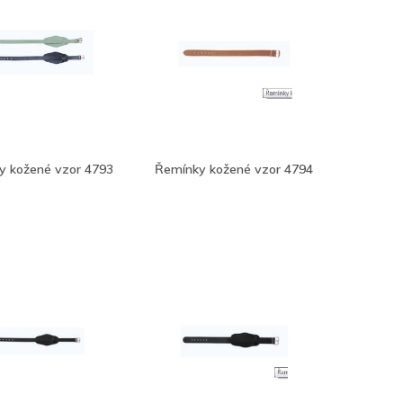
y kožené vzor 4793
Řemínky kožené vzor 4794