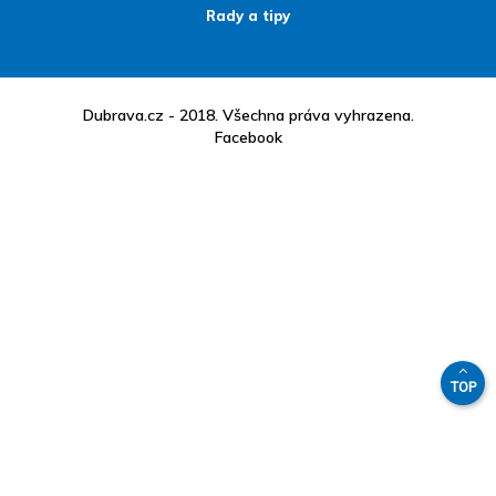
Rady a tipy
Dubrava.cz - 2018. Všechna práva vyhrazena.
Facebook
TOP