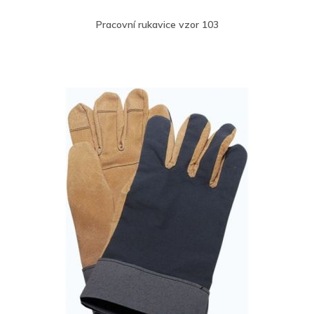
Pracovní rukavice vzor 103