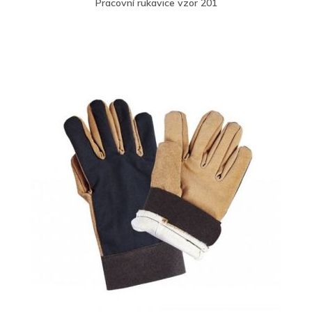
Pracovní rukavice vzor 201