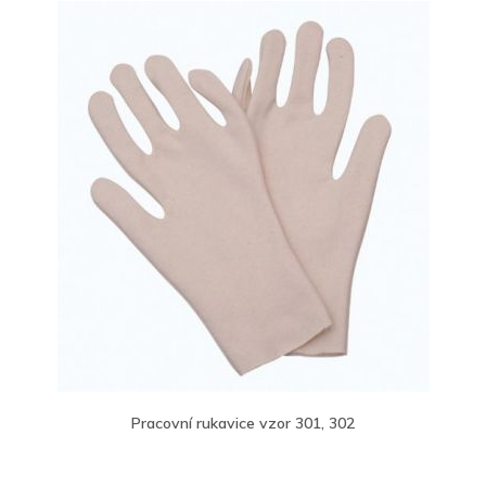
Pracovní rukavice vzor 301, 302