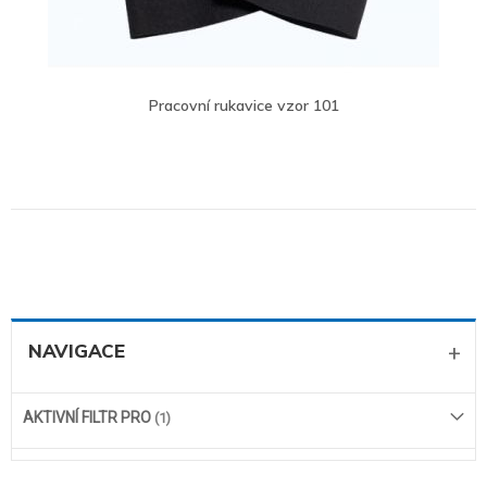
Pracovní rukavice vzor 101
NAVIGACE
AKTIVNÍ FILTR PRO