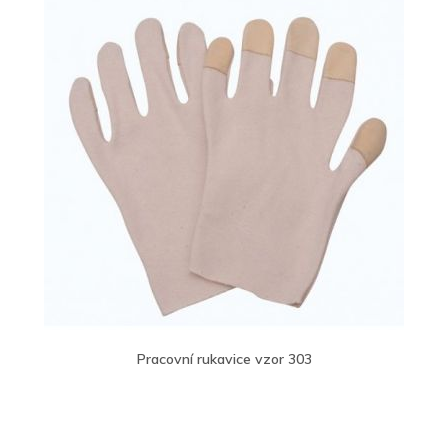
Pracovní rukavice vzor 303