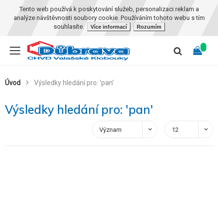
Tento web používá k poskytování služeb, personalizaci reklam a
analýze návštěvnosti soubory cookie. Používáním tohoto webu s tím
souhlasíte.
Více informací
Rozumím
Úvod
Výsledky hledání pro: 'pan'
Výsledky hledání pro: 'pan'