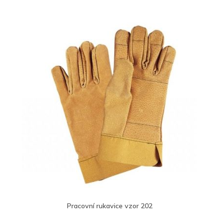
Pracovní rukavice vzor 202