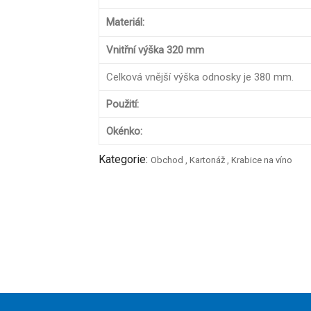
Materiál:
Vnitřní výška 320 mm
Celková vnější výška odnosky je 380 mm.
Použití:
Okénko:
Kategorie:
Obchod
,
Kartonáž
,
Krabice na víno