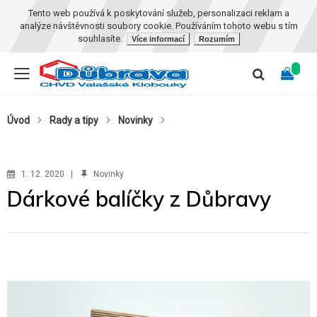
Tento web používá k poskytování služeb, personalizaci reklam a
analýze návštěvnosti soubory cookie. Používáním tohoto webu s tím
souhlasíte.
Více informací
Rozumím
Úvod
Rady a tipy
Novinky
1. 12. 2020
Novinky
Dárkové balíčky z Důbravy